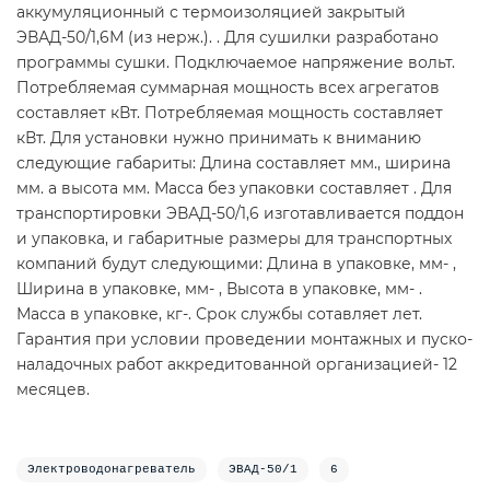
аккумуляционный с термоизоляцией закрытый
ЭВАД-50/1,6М (из нерж.). . Для сушилки разработано
программы сушки. Подключаемое напряжение вольт.
Потребляемая суммарная мощность всех агрегатов
составляет кВт. Потребляемая мощность составляет
кВт. Для установки нужно принимать к вниманию
следующие габариты: Длина составляет мм., ширина
мм. а высота мм. Масса без упаковки составляет . Для
транспортировки ЭВАД-50/1,6 изготавливается поддон
и упаковка, и габаритные размеры для транспортных
компаний будут следующими: Длина в упаковке, мм- ,
Ширина в упаковке, мм- , Высота в упаковке, мм- .
Масса в упаковке, кг-. Срок службы сотавляет лет.
Гарантия при условии проведении монтажных и пуско-
наладочных работ аккредитованной организацией- 12
месяцев.
Электроводонагреватель
ЭВАД-50/1
6