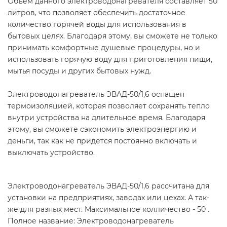
Объем данного электроводонагревателя составляет 50
литров, что позволяет обеспечить достаточное
количество горячей воды для использования в
бытовых целях. Благодаря этому, вы сможете не только
принимать комфортные душевые процедуры, но и
использовать горячую воду для приготовления пищи,
мытья посуды и других бытовых нужд.
Электроводонагреватель ЭВАД-50/1,6 оснащен
термоизоляцией, которая позволяет сохранять тепло
внутри устройства на длительное время. Благодаря
этому, вы сможете сэкономить электроэнергию и
деньги, так как не придется постоянно включать и
выключать устройство.
Электроводонагреватель ЭВАД-50/1,6 рассчитана для
установки на предприятиях, заводах или цехах. А так-
же для разных мест. Максимальное колличество - 50 .
Полное название: Электроводонагреватель