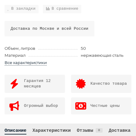
В закладки
В сравнение
Доставка по Москве и всей России
Объем, литров
50
Материал
нержавеющая сталь
Все характеристики
Гарантия 12
Качество товара
месяцев
Огромный выбор
Честные цены
Описание
Характеристики
Отзывы
Доставка
0