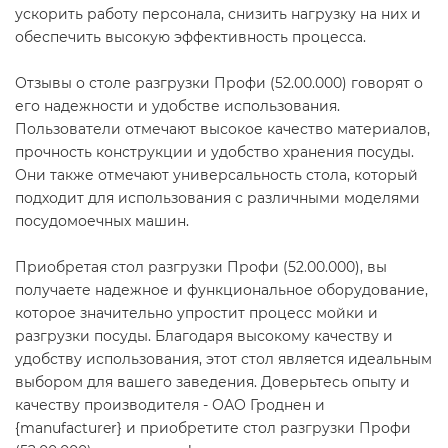
ускорить работу персонала, снизить нагрузку на них и
обеспечить высокую эффективность процесса.
Отзывы о столе разгрузки Профи (52.00.000) говорят о
его надежности и удобстве использования.
Пользователи отмечают высокое качество материалов,
прочность конструкции и удобство хранения посуды.
Они также отмечают универсальность стола, который
подходит для использования с различными моделями
посудомоечных машин.
Приобретая стол разгрузки Профи (52.00.000), вы
получаете надежное и функциональное оборудование,
которое значительно упростит процесс мойки и
разгрузки посуды. Благодаря высокому качеству и
удобству использования, этот стол является идеальным
выбором для вашего заведения. Доверьтесь опыту и
качеству производителя - ОАО Гроднен и
{manufacturer} и приобретите стол разгрузки Профи