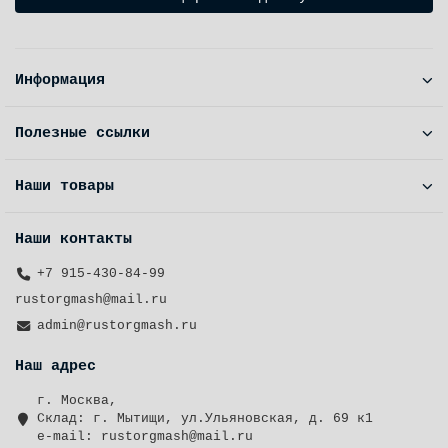
Информация
Полезные ссылки
Наши товары
Наши контакты
+7 915-430-84-99
rustorgmash@mail.ru
admin@rustorgmash.ru
Наш адрес
г. Москва,
Cклад: г. Мытищи, ул.Ульяновская, д. 69 к1
e-mail: rustorgmash@mail.ru