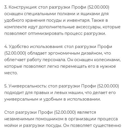
3. Конструкция: стол разгрузки Профи (52.00.000)
оснащен специальными полками и ящиками для
удобного хранения посуды и инвентаря. Также в
комплекте идут дополнительные аксессуары, которые
позволяют оптимизировать процесс разгрузки.
4. Удобство использования: стол разгрузки Профи
(52.00.000) обладает эргономичным дизайном, что
облегчает работу персонала. Он оснащен колесиками,
которые позволяют легко перемещать его в нужное
место.
5. Универсальность: стол разгрузки Профи (52.00.000)
подходит для правых и левых машин, что делает его
универсальным и удобным в использовании.
Стол разгрузки Профи (52.00.000) является
незаменимым помощником в организации процесса
мойки и разгрузки посуды. Он позволяет существенно