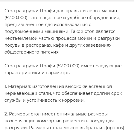
Стол разгрузки Профи для правых и левых машин
(52.00.000) - это надежное и удобное оборудование,
предназначенное для использования с
посудомоечными машинами. Такой стол является
неотъемлемой частью процесса мойки и разгрузки
посуды в ресторанах, кафе и других заведениях
общественного питания.
Стол разгрузки Профи (52.00.000) имеет следующие
характеристики и параметры:
1. Материал: изготовлен из высококачественной
нержавеющей стали, что обеспечивает долгий срок
службы и устойчивость к коррозии.
2. Размеры: стол имеет оптимальные размеры,
позволяющие комфортно разместить посуду для
разгрузки. Размеры стола можно выбрать из {options}.