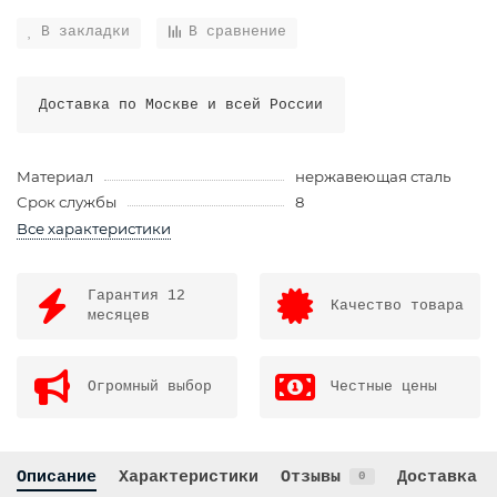
В закладки
В сравнение
Доставка по Москве и всей России
Материал
нержавеющая сталь
Срок службы
8
Все характеристики
Гарантия 12
Качество товара
месяцев
Огромный выбор
Честные цены
Описание
Характеристики
Отзывы
Доставка
0