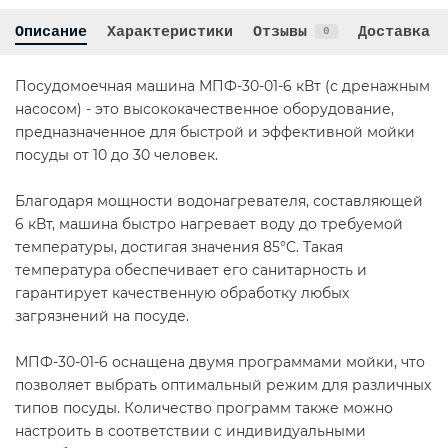
Описание
Характеристики
Отзывы
Доставка
0
Посудомоечная машина МПФ-30-01-6 кВт (с дренажным
насосом) - это высококачественное оборудование,
предназначенное для быстрой и эффективной мойки
посуды от 10 до 30 человек.
Благодаря мощности водонагревателя, составляющей
6 кВт, машина быстро нагревает воду до требуемой
температуры, достигая значения 85°C. Такая
температура обеспечивает его санитарность и
гарантирует качественную обработку любых
загрязнений на посуде.
МПФ-30-01-6 оснащена двумя программами мойки, что
позволяет выбрать оптимальный режим для различных
типов посуды. Количество программ также можно
настроить в соответствии с индивидуальными