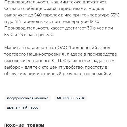
Производительность машины также впечатляет.
Согласно таблице с характеристиками, модель
выполняет до 540 тарелок в час при температуре 55°C
и до 414 тарелок в час при температуре 15°C.
Производительность кассет достигает 30 в час при
55°C и 23 в час при 15°C.
Машина поставляется от ОАО "Гродненский завод
торгового машиностроения", лидера в производстве
высококачественного КПП. Она является надежным
выбором для тех, кто ценит удобство, простоту в
обслуживании и отличный результат после мойки.
посудомоечная машина
МПФ-30-01-6 кВт
дренажный насос
Похожие товары