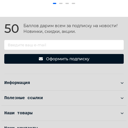
50
Баллов дарим всем за подписку на новости!
Новинки, скидки, акции.
Оформить подписку
Информация
Полезные ссылки
Наши товары