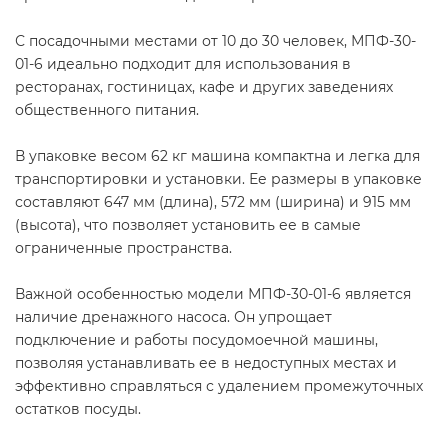
С посадочными местами от 10 до 30 человек, МПФ-30-
01-6 идеально подходит для использования в
ресторанах, гостиницах, кафе и других заведениях
общественного питания.
В упаковке весом 62 кг машина компактна и легка для
транспортировки и установки. Ее размеры в упаковке
составляют 647 мм (длина), 572 мм (ширина) и 915 мм
(высота), что позволяет установить ее в самые
ограниченные пространства.
Важной особенностью модели МПФ-30-01-6 является
наличие дренажного насоса. Он упрощает
подключение и работы посудомоечной машины,
позволяя устанавливать ее в недоступных местах и
эффективно справляться с удалением промежуточных
остатков посуды.